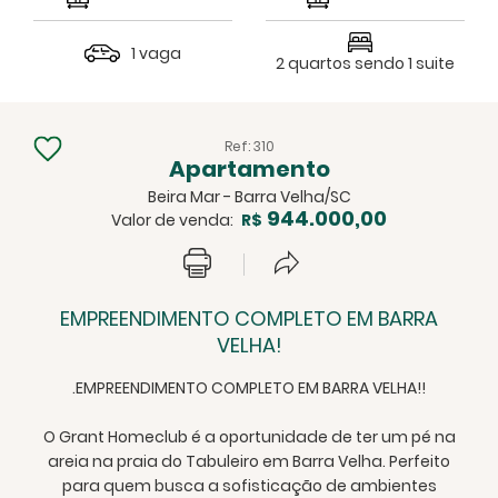
1 vaga
2 quartos sendo 1 suite
Ref: 310
Apartamento
Beira Mar - Barra Velha/SC
944.000,00
Valor de venda:
R$
EMPREENDIMENTO COMPLETO EM BARRA
VELHA!
.EMPREENDIMENTO COMPLETO EM BARRA VELHA!!
O Grant Homeclub é a oportunidade de ter um pé na
areia na praia do Tabuleiro em Barra Velha. Perfeito
para quem busca a sofisticação de ambientes