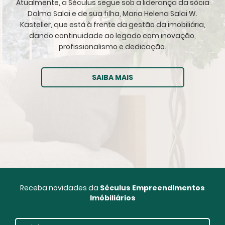
Atualmente, a Séculus segue sob a liderança da sócia
Dalma Salai e de sua filha, Maria Helena Salai W.
Kasteller, que está à frente da gestão da imobiliária,
dando continuidade ao legado com inovação,
profissionalismo e dedicação.
SAIBA MAIS
Receba novidades da
Séculus Empreendimentos
Imóbiliários