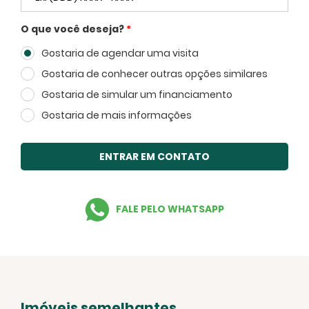
O que você deseja?
*
Gostaria de agendar uma visita
Voltar
Gostaria de conhecer outras opções similares
Gostaria de simular um financiamento
Gostaria de mais informações
ENTRAR EM CONTATO
FECHAR
FALE PELO WHATSAPP
Imóveis semelhantes