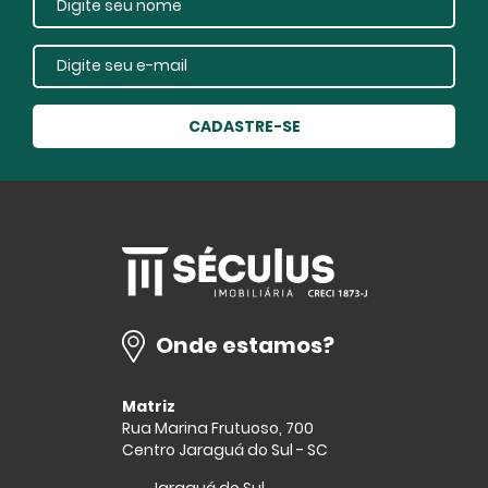
CADASTRE-SE
Onde estamos?
Matriz
Rua Marina Frutuoso, 700
Centro Jaraguá do Sul - SC
Jaraguá do Sul