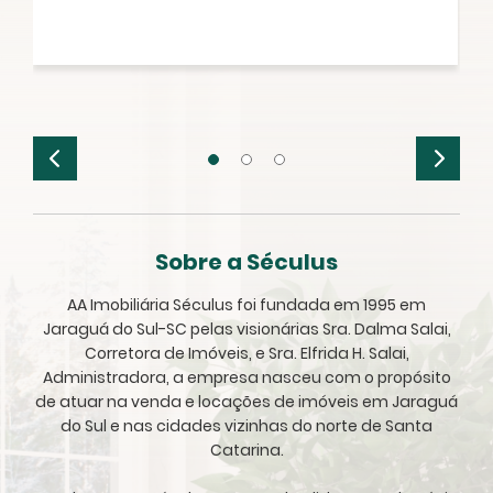
Sobre a Séculus
AA Imobiliária Séculus foi fundada em 1995 em
Jaraguá do Sul-SC pelas visionárias Sra. Dalma Salai,
Corretora de Imóveis, e Sra. Elfrida H. Salai,
Administradora, a empresa nasceu com o propósito
de atuar na venda e locações de imóveis em Jaraguá
do Sul e nas cidades vizinhas do norte de Santa
Catarina.