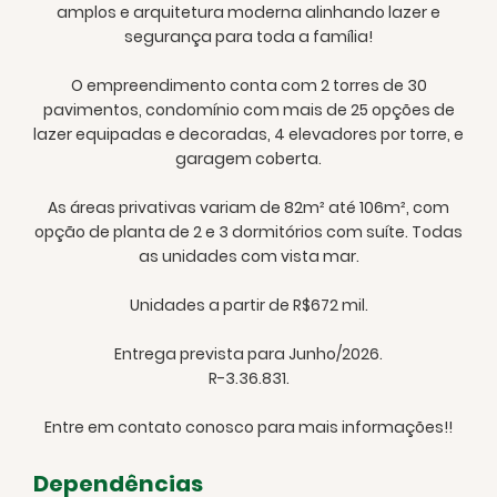
amplos e arquitetura moderna alinhando lazer e
segurança para toda a família!
O empreendimento conta com 2 torres de 30
pavimentos, condomínio com mais de 25 opções de
lazer equipadas e decoradas, 4 elevadores por torre, e
garagem coberta.
As áreas privativas variam de 82m² até 106m², com
opção de planta de 2 e 3 dormitórios com suíte. Todas
as unidades com vista mar.
Unidades a partir de R$672 mil.
Entrega prevista para Junho/2026.
R-3.36.831.
Entre em contato conosco para mais informações!!
Dependências