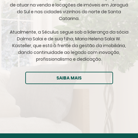
de atuar na venda e locações de imóveis em Jaraguá
do Sul e nas cidades vizinhas do norte de Santa
Catarina.
Atualmente, a Séculus segue sob a liderança da sócia
Dalma Salai e de sua filha, Maria Helena Salai W.
Kasteller, que está à frente da gestão da imobiliária,
dando continuidade ao legado com inovação,
profissionalismo e dedicação.
SAIBA MAIS