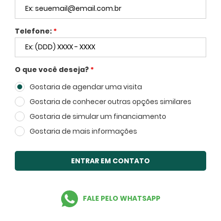
Telefone:
*
FECHAR
O que você deseja?
*
Gostaria de agendar uma visita
Voltar
Gostaria de conhecer outras opções similares
Gostaria de simular um financiamento
Gostaria de mais informações
ENTRAR EM CONTATO
Facebook
Twitter
WhatsApp
FALE PELO WHATSAPP