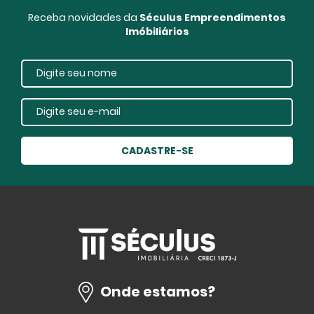
Receba novidades da
Séculus Empreendimentos
Imóbiliários
CADASTRE-SE
Onde estamos?