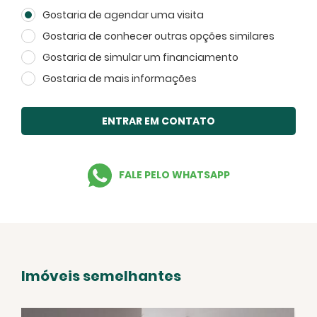
Gostaria de agendar uma visita
Voltar
Gostaria de conhecer outras opções similares
Gostaria de simular um financiamento
Gostaria de mais informações
ENTRAR EM CONTATO
FALE PELO WHATSAPP
Imóveis semelhantes