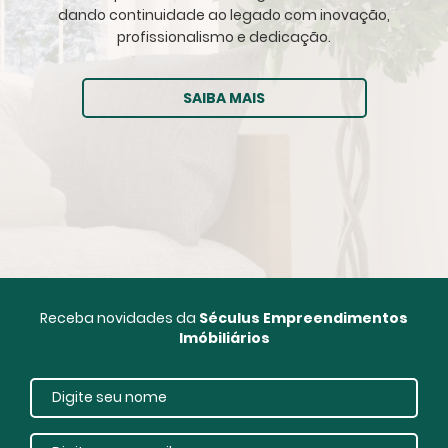
dando continuidade ao legado com inovação,
profissionalismo e dedicação.
SAIBA MAIS
Receba novidades da
Séculus Empreendimentos
Imóbiliários