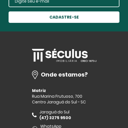
CADASTRE-SE
Onde estamos?
Matriz
Rua Marina Frutuoso, 700
Centro Jaraguá do Sul - SC
Jaraguá do Sul
(47) 3275 9500
WhatsApp