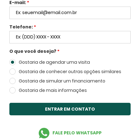
E-mail:
*
Telefone:
*
O que você deseja?
*
Gostaria de agendar uma visita
Voltar
Gostaria de conhecer outras opções similares
Gostaria de simular um financiamento
Gostaria de mais informações
ENTRAR EM CONTATO
FECHAR
FALE PELO WHATSAPP