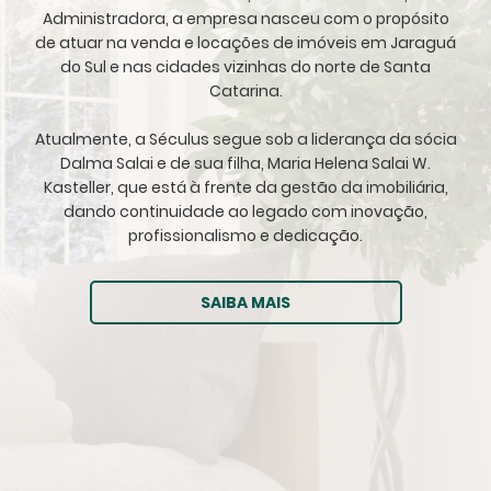
Administradora, a empresa nasceu com o propósito
de atuar na venda e locações de imóveis em Jaraguá
do Sul e nas cidades vizinhas do norte de Santa
Catarina.
Atualmente, a Séculus segue sob a liderança da sócia
Dalma Salai e de sua filha, Maria Helena Salai W.
Kasteller, que está à frente da gestão da imobiliária,
dando continuidade ao legado com inovação,
profissionalismo e dedicação.
SAIBA MAIS