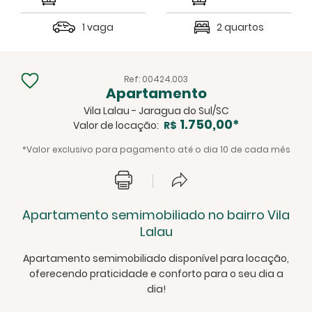
1 vaga
2 quartos
Ref: 00424.003
Apartamento
Vila Lalau - Jaragua do Sul/SC
1.750,00*
Valor de locação:
R$
*Valor exclusivo para pagamento até o dia 10 de cada mês
Apartamento semimobiliado no bairro Vila
Lalau
Apartamento semimobiliado disponível para locação,
oferecendo praticidade e conforto para o seu dia a
dia!