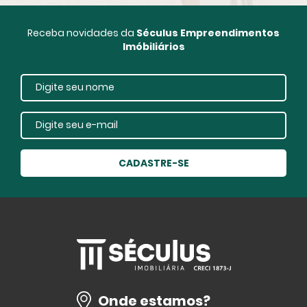
Receba novidades da
Séculus Empreendimentos
Imóbiliários
CADASTRE-SE
Onde estamos?