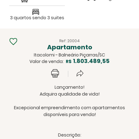
3 quartos sendo 3 suites
Ref: 20004
Apartamento
Itacolomi - Balneário Piçarras/SC
1.803.489,55
Valor de venda:
R$
Lançamento!
Adquira qualidade de vida!
Excepcional empreendimento com apartamentos
disponíveis para venda!
Descrição: