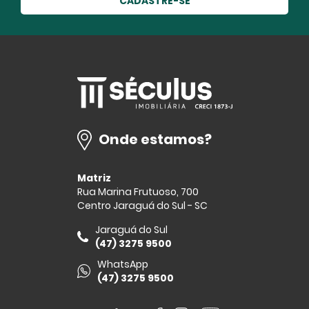
CADASTRE-SE
Onde estamos?
Matriz
Rua Marina Frutuoso, 700
Centro Jaraguá do Sul - SC
Jaraguá do Sul
(47) 3275 9500
WhatsApp
(47) 3275 9500