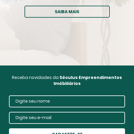
SAIBA MAIS
Receba novidades da
Séculus Empreendimentos
Imóbiliários