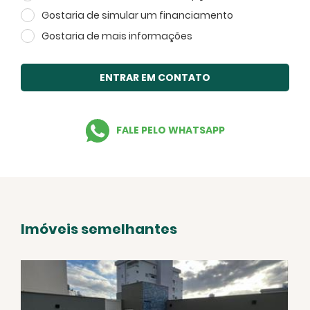
Gostaria de simular um financiamento
Gostaria de mais informações
ENTRAR EM CONTATO
FALE PELO WHATSAPP
Imóveis semelhantes