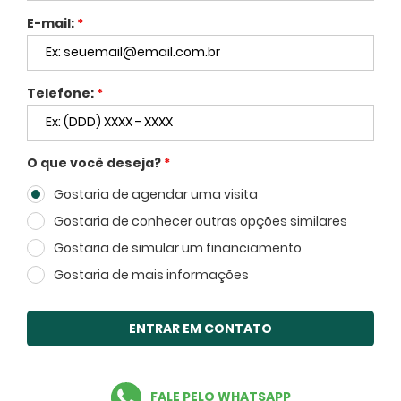
E-mail:
*
Telefone:
*
O que você deseja?
*
Gostaria de agendar uma visita
Voltar
Gostaria de conhecer outras opções similares
Gostaria de simular um financiamento
Gostaria de mais informações
FECHAR
ENTRAR EM CONTATO
FALE PELO WHATSAPP