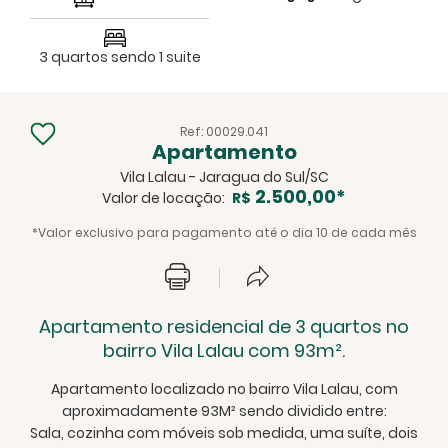
3 quartos sendo 1 suite
Ref: 00029.041
Apartamento
Vila Lalau - Jaragua do Sul/SC
2.500,00*
Valor de locação:
R$
*Valor exclusivo para pagamento até o dia 10 de cada mês
Apartamento residencial de 3 quartos no
bairro Vila Lalau com 93m².
Apartamento localizado no bairro Vila Lalau, com
aproximadamente 93M² sendo dividido entre:
Sala, cozinha com móveis sob medida, uma suíte, dois