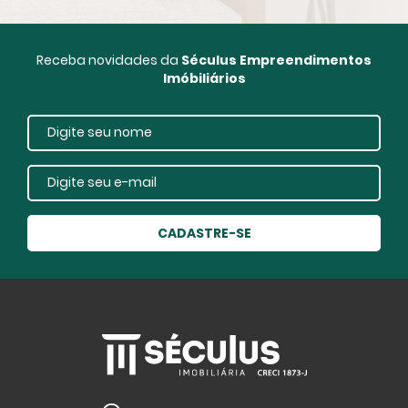
Receba novidades da
Séculus Empreendimentos
Imóbiliários
CADASTRE-SE