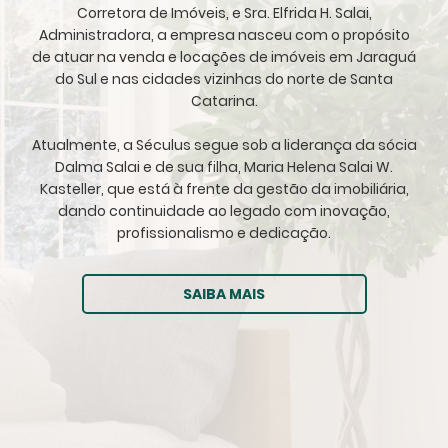
Corretora de Imóveis, e Sra. Elfrida H. Salai,
Administradora, a empresa nasceu com o propósito
de atuar na venda e locações de imóveis em Jaraguá
do Sul e nas cidades vizinhas do norte de Santa
Catarina.
Atualmente, a Séculus segue sob a liderança da sócia
Dalma Salai e de sua filha, Maria Helena Salai W.
Kasteller, que está à frente da gestão da imobiliária,
dando continuidade ao legado com inovação,
profissionalismo e dedicação.
SAIBA MAIS