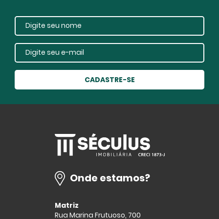
CADASTRE-SE
Onde estamos?
Matriz
Rua Marina Frutuoso, 700