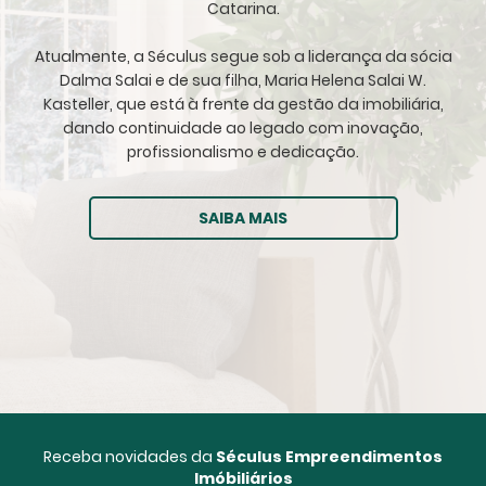
Catarina.
Atualmente, a Séculus segue sob a liderança da sócia
Dalma Salai e de sua filha, Maria Helena Salai W.
Kasteller, que está à frente da gestão da imobiliária,
dando continuidade ao legado com inovação,
profissionalismo e dedicação.
SAIBA MAIS
Receba novidades da
Séculus Empreendimentos
Imóbiliários