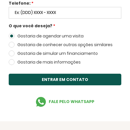
Telefone:
*
O que você deseja?
*
Gostaria de agendar uma visita
Voltar
Gostaria de conhecer outras opções similares
Gostaria de simular um financiamento
Gostaria de mais informações
ENTRAR EM CONTATO
FECHAR
FALE PELO WHATSAPP