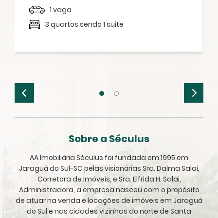
1 vaga
3 quartos sendo 1 suite
Sobre a Séculus
AA Imobiliária Séculus foi fundada em 1995 em
Jaraguá do Sul-SC pelas visionárias Sra. Dalma Salai,
Corretora de Imóveis, e Sra. Elfrida H. Salai,
Administradora, a empresa nasceu com o propósito
de atuar na venda e locações de imóveis em Jaraguá
do Sul e nas cidades vizinhas do norte de Santa