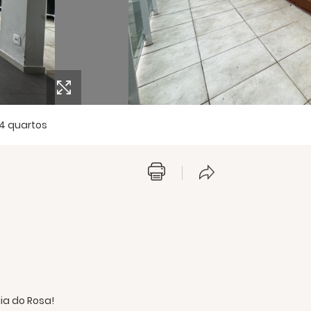
4 quartos
ia do Rosa!