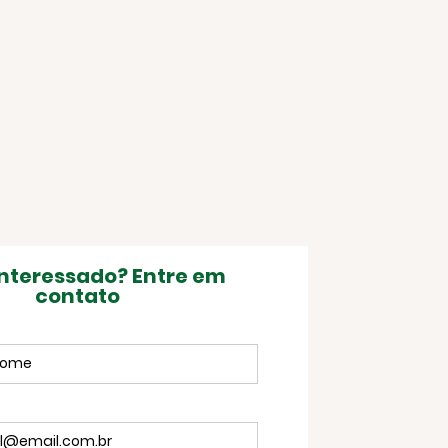
interessado? Entre em
contato