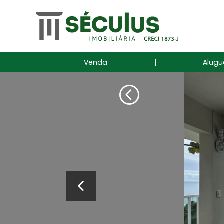
Venda
Alugu