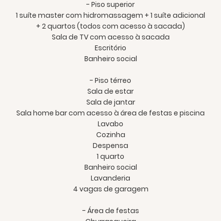
- Piso superior
1 suíte master com hidromassagem + 1 suíte adicional
+ 2 quartos (todos com acesso à sacada)
Sala de TV com acesso à sacada
Escritório
Banheiro social
- Piso térreo
Sala de estar
Sala de jantar
Sala home bar com acesso à área de festas e piscina
Lavabo
Cozinha
Despensa
1 quarto
Banheiro social
Lavanderia
4 vagas de garagem
- Área de festas