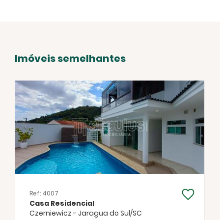
Imóveis semelhantes
Ref: 4007
Casa Residencial
Czerniewicz - Jaragua do Sul/SC