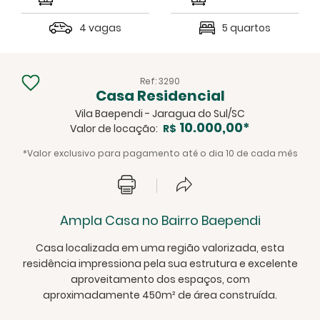
4 vagas
5 quartos
Ref: 3290
Casa Residencial
Vila Baependi - Jaragua do Sul/SC
10.000,00*
Valor de locação:
R$
*Valor exclusivo para pagamento até o dia 10 de cada mês
Ampla Casa no Bairro Baependi
Casa localizada em uma região valorizada, esta
residência impressiona pela sua estrutura e excelente
aproveitamento dos espaços, com
aproximadamente 450m² de área construída.