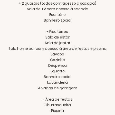
+ 2 quartos (todos com acesso à sacada)
Sala de TV com acesso à sacada
Escritório
Banheiro social
- Piso térreo
Sala de estar
Sala de jantar
Sala home bar com acesso à área de festas e piscina
Lavabo
Cozinha
Despensa
1 quarto
Banheiro social
Lavanderia
4 vagas de garagem
- Área de festas
Churrasqueira
Piscina