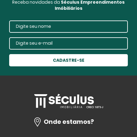
Receba novidades da
Séculus Empreendimentos
Imóbiliários
CADASTRE-SE
Onde estamos?