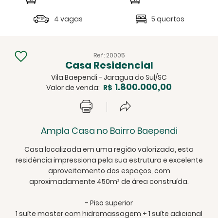
4 vagas
5 quartos
Ref: 20005
Casa Residencial
Vila Baependi - Jaragua do Sul/SC
1.800.000,00
Valor de venda:
R$
Ampla Casa no Bairro Baependi
Casa localizada em uma região valorizada, esta
residência impressiona pela sua estrutura e excelente
aproveitamento dos espaços, com
aproximadamente 450m² de área construída.
- Piso superior
1 suíte master com hidromassagem + 1 suíte adicional