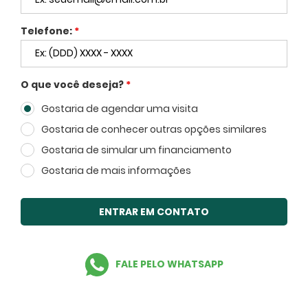
Telefone:
*
FECHAR
O que você deseja?
*
Gostaria de agendar uma visita
Voltar
Gostaria de conhecer outras opções similares
Gostaria de simular um financiamento
Gostaria de mais informações
ENTRAR EM CONTATO
Facebook
Twitter
WhatsApp
FALE PELO WHATSAPP