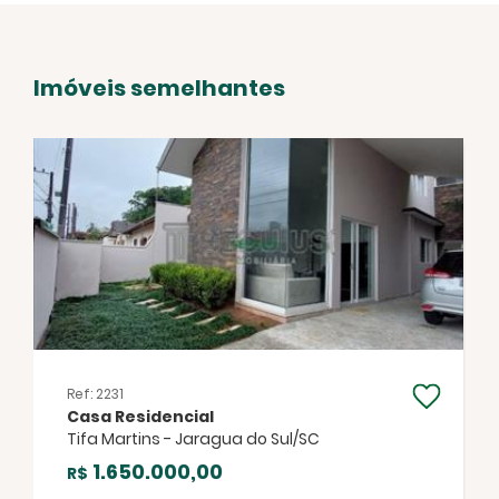
Imóveis semelhantes
Ref: 2231
Casa Residencial
Tifa Martins - Jaragua do Sul/SC
1.650.000,00
R$