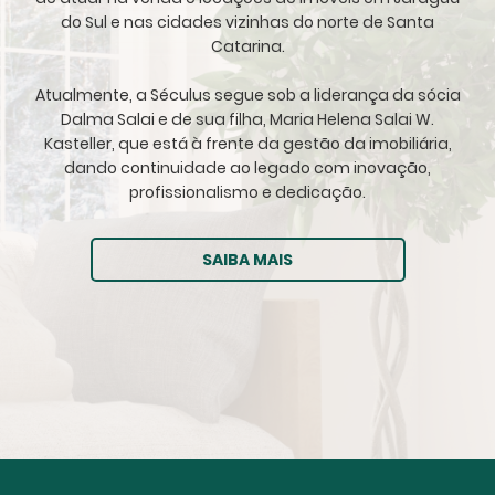
do Sul e nas cidades vizinhas do norte de Santa
Catarina.
Atualmente, a Séculus segue sob a liderança da sócia
Dalma Salai e de sua filha, Maria Helena Salai W.
Kasteller, que está à frente da gestão da imobiliária,
dando continuidade ao legado com inovação,
profissionalismo e dedicação.
SAIBA MAIS