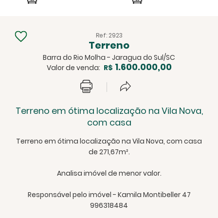
Ref: 2923
Terreno
Barra do Rio Molha - Jaragua do Sul/SC
1.600.000,00
Valor de venda:
R$
Terreno em ótima localização na Vila Nova,
com casa
Terreno em ótima localização na Vila Nova, com casa
de 271,67m².
Analisa imóvel de menor valor.
Responsável pelo imóvel - Kamila Montibeller 47
996318484