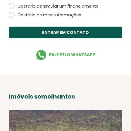
Gostaria de simular um financiamento
Gostaria de mais informações
ENTRAR EM CONTATO
FALE PELO WHATSAPP
Imóveis semelhantes