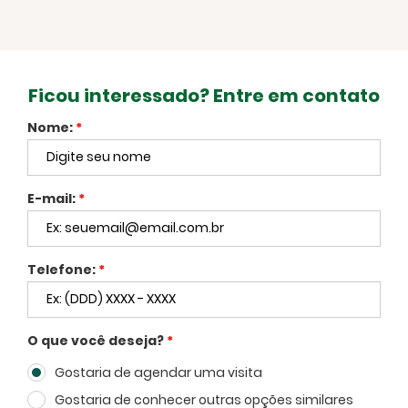
Ficou interessado? Entre em contato
Nome:
*
E-mail:
*
Telefone:
*
O que você deseja?
*
Gostaria de agendar uma visita
Voltar
Gostaria de conhecer outras opções similares