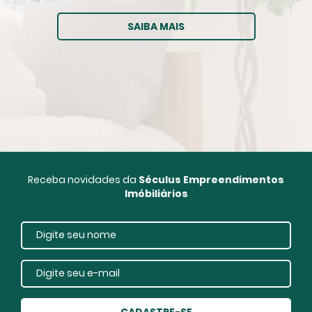
SAIBA MAIS
Receba novidades da
Séculus Empreendimentos
Imóbiliários
CADASTRE-SE