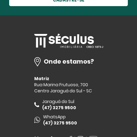
Onde estamos?
Matriz
Rua Marina Frutuoso, 700
Centro Jaraguá do Sul - SC
Jaraguá do Sul
(47) 3275 9500
WhatsApp
(47) 3275 9500