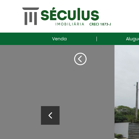
Venda
Alugu