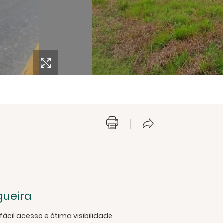
gueira
fácil acesso e ótima visibilidade.