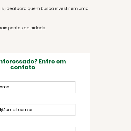
is, ideal para quem busca investir em uma
pais pontos da cidade.
interessado? Entre em
contato