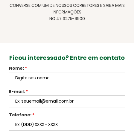
CONVERSE COM UM DE NOSSOS CORRETORES E SAIBA MAIS
INFORMAÇÕES
NO 47 3275-9500
Ficou interessado? Entre em contato
Nome:
*
E-mail:
*
Telefone:
*