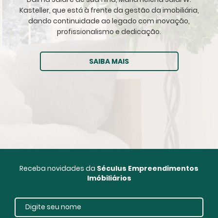
Kasteller, que está à frente da gestão da imobiliária,
dando continuidade ao legado com inovação,
profissionalismo e dedicação.
SAIBA MAIS
Receba novidades da
Séculus Empreendimentos
Imóbiliários