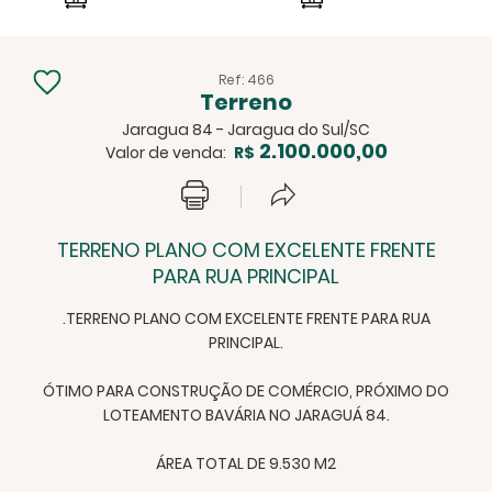
Ref: 466
Terreno
Jaragua 84 - Jaragua do Sul/SC
2.100.000,00
Valor de venda:
R$
TERRENO PLANO COM EXCELENTE FRENTE
PARA RUA PRINCIPAL
.TERRENO PLANO COM EXCELENTE FRENTE PARA RUA
PRINCIPAL.
ÓTIMO PARA CONSTRUÇÃO DE COMÉRCIO, PRÓXIMO DO
LOTEAMENTO BAVÁRIA NO JARAGUÁ 84.
ÁREA TOTAL DE 9.530 M2