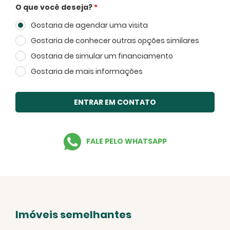
O que você deseja?
*
Gostaria de agendar uma visita
Voltar
Gostaria de conhecer outras opções similares
Gostaria de simular um financiamento
Gostaria de mais informações
ENTRAR EM CONTATO
FALE PELO WHATSAPP
Imóveis semelhantes