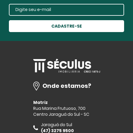
CADASTRE-SE
Onde estamos?
Matriz
Rua Marina Frutuoso, 700
Centro Jaraguá do Sul - SC
Jaraguá do Sul
(47) 3275 9500