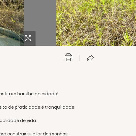
titui o barulho da cidade!
ta de praticidade e tranquilidade.
ualidade de vida.
a construir sua lar dos sonhos.