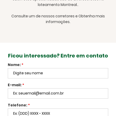
loteamento Montreal..
Consulte um de nossos corretores e Obtenha mais
informações.
Ficou interessado? Entre em contato
Nome:
*
E-mail:
*
Telefone:
*