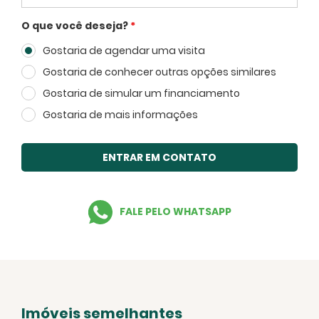
O que você deseja?
*
Gostaria de agendar uma visita
Voltar
Gostaria de conhecer outras opções similares
Gostaria de simular um financiamento
Gostaria de mais informações
ENTRAR EM CONTATO
FALE PELO WHATSAPP
Imóveis semelhantes