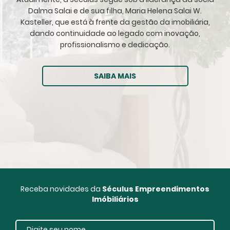
Dalma Salai e de sua filha, Maria Helena Salai W.
Kasteller, que está à frente da gestão da imobiliária,
dando continuidade ao legado com inovação,
profissionalismo e dedicação.
SAIBA MAIS
Receba novidades da
Séculus Empreendimentos
Imóbiliários