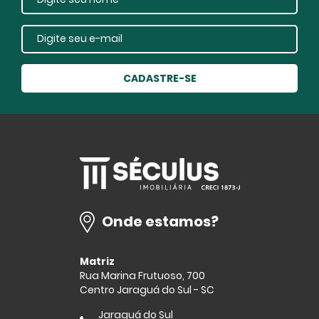
CADASTRE-SE
Onde estamos?
Matriz
Rua Marina Frutuoso, 700
Centro Jaraguá do Sul - SC
Jaraguá do Sul